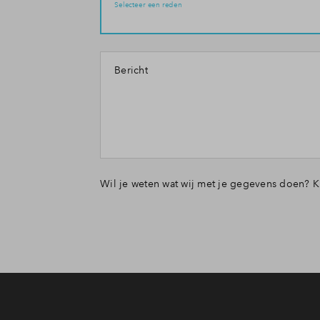
Selecteer een reden
Bericht
Wil je weten wat wij met je gegevens doen? K