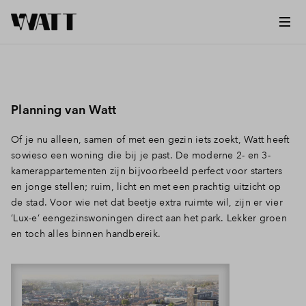
Planning van Watt
Of je nu alleen, samen of met een gezin iets zoekt, Watt heeft
sowieso een woning die bij je past. De moderne 2- en 3-
kamerappartementen zijn bijvoorbeeld perfect voor starters
en jonge stellen; ruim, licht en met een prachtig uitzicht op
de stad. Voor wie net dat beetje extra ruimte wil, zijn er vier
‘Lux-e’ eengezinswoningen direct aan het park. Lekker groen
en toch alles binnen handbereik.