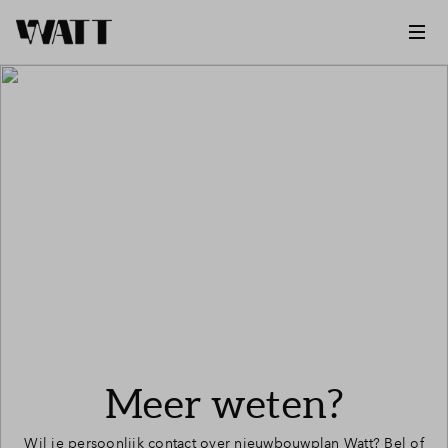
Meer weten?
Wil je persoonlijk contact over nieuwbouwplan Watt? Bel of