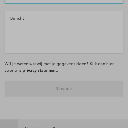
Bericht
Wil je weten wat wij met je gegevens doen? Klik dan hier
voor ons
privacy statement
.
Verstuur