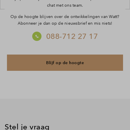
chat met ons team.
Op de hoogte blijven over de ontwikkelingen van Watt?
Abonneer je dan op de nieuwsbrief en mis niets!
088-712 27 17
Blijf op de hoogte
Stel je vraag