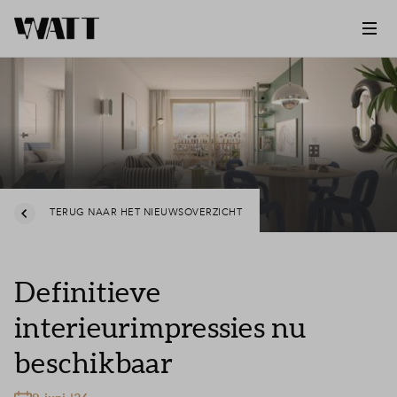
TERUG NAAR HET NIEUWSOVERZICHT
Definitieve
interieurimpressies nu
beschikbaar