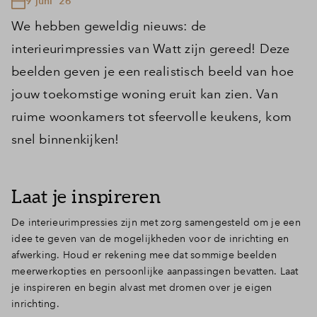
9 juni '26
We hebben geweldig nieuws: de
interieurimpressies van Watt zijn gereed! Deze
beelden geven je een realistisch beeld van hoe
jouw toekomstige woning eruit kan zien. Van
ruime woonkamers tot sfeervolle keukens, kom
snel binnenkijken!
Laat je inspireren
De interieurimpressies zijn met zorg samengesteld om je een
idee te geven van de mogelijkheden voor de inrichting en
afwerking. Houd er rekening mee dat sommige beelden
meerwerkopties en persoonlijke aanpassingen bevatten. Laat
je inspireren en begin alvast met dromen over je eigen
inrichting.