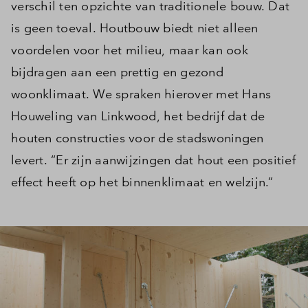
verschil ten opzichte van traditionele bouw. Dat
is geen toeval. Houtbouw biedt niet alleen
voordelen voor het milieu, maar kan ook
bijdragen aan een prettig en gezond
woonklimaat. We spraken hierover met Hans
Houweling van Linkwood, het bedrijf dat de
houten constructies voor de stadswoningen
levert. “Er zijn aanwijzingen dat hout een positief
effect heeft op het binnenklimaat en welzijn.”