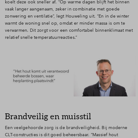
koelt deze ook sneller af. “Op warme dagen blijft het binnen
vaak langer aangenaam, zeker in combinatie met goede
zonwering en ventilatie”, legt Houweling uit. “En in de winter
warmt de woning snel op, omdat er minder massa is om te
verwarmen. Dit zorgt voor een comfortabel binnenklimaat met
relatief snelle temperatuurreacties.”
Brandveilig en muisstil
Een veelgehoorde zorg is de brandveiligheid. Bij moderne
CLT-constructies is dit goed beheersbaar. “Massief hout