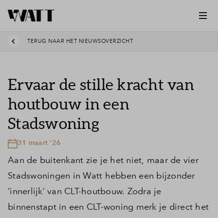
TERUG NAAR HET NIEUWSOVERZICHT
Ervaar de stille kracht van
houtbouw in een
Stadswoning
31 maart '26
Aan de buitenkant zie je het niet, maar de vier
Stadswoningen in Watt hebben een bijzonder
‘innerlijk’ van CLT-houtbouw. Zodra je
binnenstapt in een CLT-woning merk je direct het