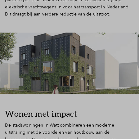
elektrische vrachtwagens in voor het transport in Nederland.
Dit draagt bij aan verdere reductie van de uitstoot.
Wonen met impact
De stadswoningen in Watt combineren een moderne
uitstraling met de voordelen van houtbouw aan de