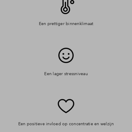
Een prettiger binnenklimaat
Een lager stressniveau
Een positieve invloed op concentratie en welzijn