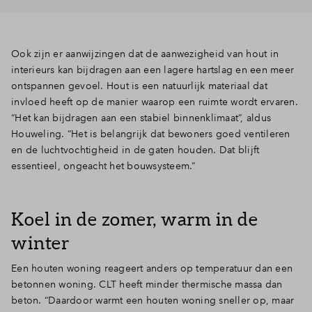
Ook zijn er aanwijzingen dat de aanwezigheid van hout in
interieurs kan bijdragen aan een lagere hartslag en een meer
ontspannen gevoel. Hout is een natuurlijk materiaal dat
invloed heeft op de manier waarop een ruimte wordt ervaren.
“Het kan bijdragen aan een stabiel binnenklimaat”, aldus
Houweling. “Het is belangrijk dat bewoners goed ventileren
en de luchtvochtigheid in de gaten houden. Dat blijft
essentieel, ongeacht het bouwsysteem.”
Koel in de zomer, warm in de
winter
Een houten woning reageert anders op temperatuur dan een
betonnen woning. CLT heeft minder thermische massa dan
beton. “Daardoor warmt een houten woning sneller op, maar