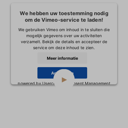
We hebben uw toestemming nodig
om de Vimeo-service te laden!
We gebruiken Vimeo om inhoud in te sluiten die
mogelijk gegevens over uw activiteiten
verzamelt. Bekijk de details en accepteer de
service om deze inhoud te zien.
Meer informatie
Accepteren
powered by
Usercentrics Consent Management
Platform