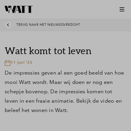
TERUG NAAR HET NIEUWSOVERZICHT
Watt komt tot leven
11 juni '26
De impressies geven al een goed beeld van hoe
mooi Watt wordt. Maar wij doen er nog een
schepje bovenop. De impressies komen tot
leven in een fraaie animatie. Bekijk de video en
beleef het wonen in Watt.