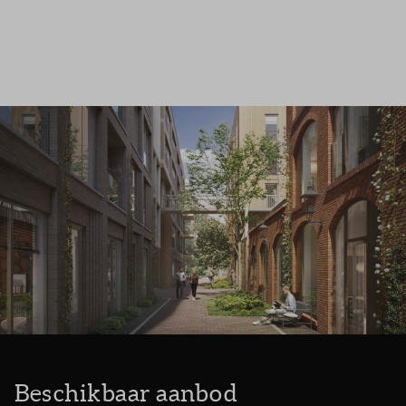
Inloggen
Beschikbaar aanbod