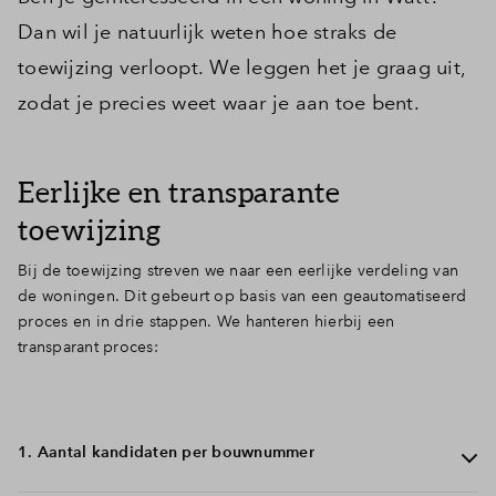
Dan wil je natuurlijk weten hoe straks de
toewijzing verloopt. We leggen het je graag uit,
zodat je precies weet waar je aan toe bent.
Eerlijke en transparante
toewijzing
Bij de toewijzing streven we naar een eerlijke verdeling van
de woningen. Dit gebeurt op basis van een geautomatiseerd
proces en in drie stappen. We hanteren hierbij een
transparant proces:
1. Aantal kandidaten per bouwnummer