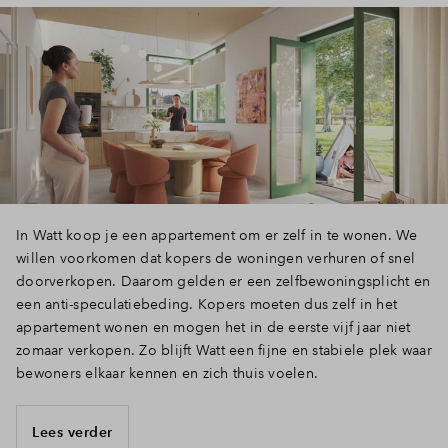
In Watt koop je een appartement om er zelf in te wonen. We
willen voorkomen dat kopers de woningen verhuren of snel
doorverkopen. Daarom gelden er een zelfbewoningsplicht en
een anti-speculatiebeding. Kopers moeten dus zelf in het
appartement wonen en mogen het in de eerste vijf jaar niet
zomaar verkopen. Zo blijft Watt een fijne en stabiele plek waar
bewoners elkaar kennen en zich thuis voelen.
Lees verder