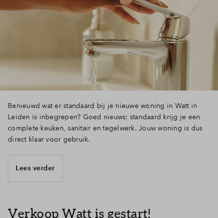
Benieuwd wat er standaard bij je nieuwe woning in Watt in
Leiden is inbegrepen? Goed nieuws: standaard krijg je een
complete keuken, sanitair en tegelwerk. Jouw woning is dus
direct klaar voor gebruik.
Lees verder
Verkoop Watt is gestart!