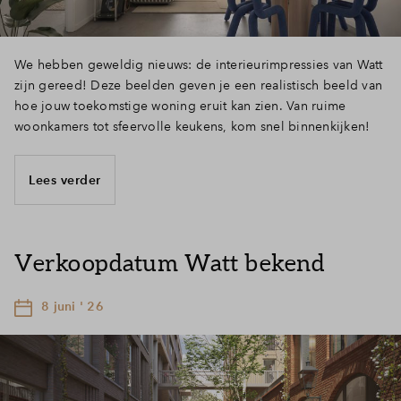
We hebben geweldig nieuws: de interieurimpressies van Watt
zijn gereed! Deze beelden geven je een realistisch beeld van
hoe jouw toekomstige woning eruit kan zien. Van ruime
woonkamers tot sfeervolle keukens, kom snel binnenkijken!
Lees verder
Verkoopdatum Watt bekend
8 juni ' 26