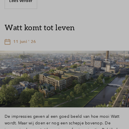
Lees verder
Watt komt tot leven
11 juni ' 26
De impressies geven al een goed beeld van hoe mooi Watt
wordt. Maar wij doen er nog een schepje bovenop. De