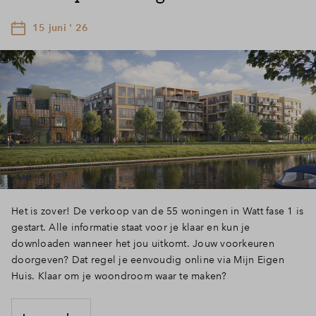
15 juni ' 26
Het is zover! De verkoop van de 55 woningen in Watt fase 1 is
gestart. Alle informatie staat voor je klaar en kun je
downloaden wanneer het jou uitkomt. Jouw voorkeuren
doorgeven? Dat regel je eenvoudig online via Mijn Eigen
Huis. Klaar om je woondroom waar te maken?