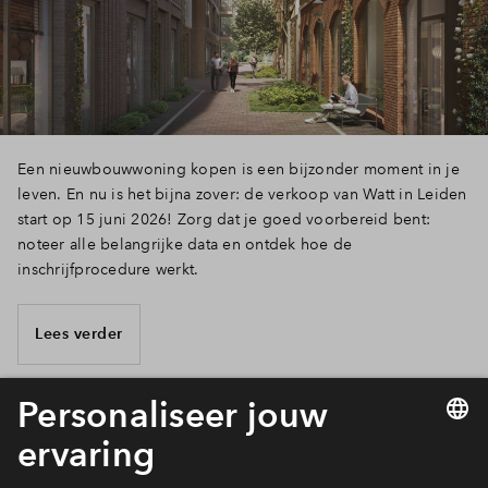
Een nieuwbouwwoning kopen is een bijzonder moment in je
leven. En nu is het bijna zover: de verkoop van Watt in Leiden
start op 15 juni 2026! Zorg dat je goed voorbereid bent:
noteer alle belangrijke data en ontdek hoe de
inschrijfprocedure werkt.
Lees verder
1 van 3