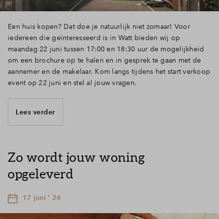
Een huis kopen? Dat doe je natuurlijk niet zomaar! Voor
iedereen die geïnteresseerd is in Watt bieden wij op
maandag 22 juni tussen 17:00 en 18:30 uur de mogelijkheid
om een brochure op te halen en in gesprek te gaan met de
aannemer en de makelaar. Kom langs tijdens het start verkoop
event op 22 juni en stel al jouw vragen.
Lees verder
Zo wordt jouw woning
opgeleverd
17 juni ' 26