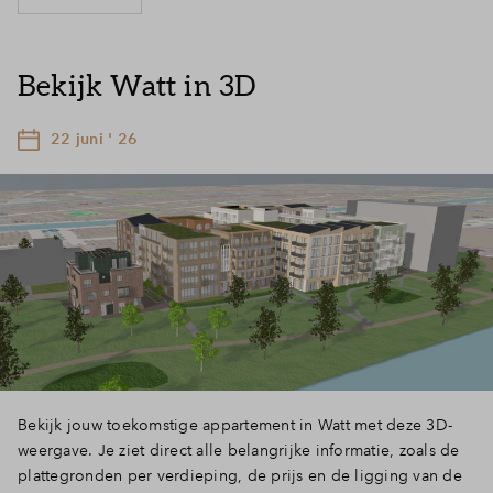
Bekijk Watt in 3D
22 juni ' 26
Bekijk jouw toekomstige appartement in Watt met deze 3D-
weergave. Je ziet direct alle belangrijke informatie, zoals de
plattegronden per verdieping, de prijs en de ligging van de