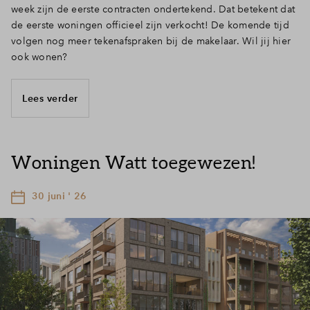
week zijn de eerste contracten ondertekend. Dat betekent dat
de eerste woningen officieel zijn verkocht! De komende tijd
volgen nog meer tekenafspraken bij de makelaar. Wil jij hier
ook wonen?
Lees verder
Woningen Watt toegewezen!
30 juni ' 26