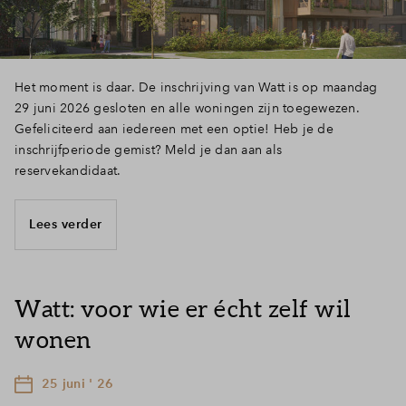
Inloggen
Het moment is daar. De inschrijving van Watt is op maandag
29 juni 2026 gesloten en alle woningen zijn toegewezen.
Gefeliciteerd aan iedereen met een optie! Heb je de
inschrijfperiode gemist? Meld je dan aan als
reservekandidaat.
Lees verder
Watt: voor wie er écht zelf wil
wonen
25 juni ' 26