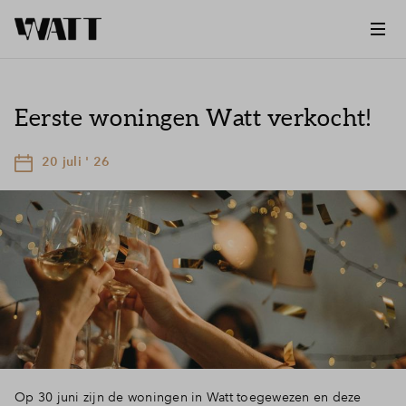
Eerste woningen Watt verkocht!
20 juli ' 26
Op 30 juni zijn de woningen in Watt toegewezen en deze