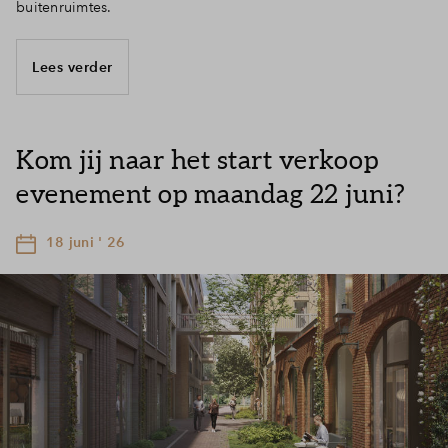
buitenruimtes.
Lees verder
Kom jij naar het start verkoop
evenement op maandag 22 juni?
18 juni ' 26